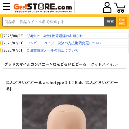
詳細
検索
[2026/08/03]
8/4(火)～14(金) 出荷遅延のお知らせ
[2026/07/01]
コンビニ・ペイジー決済の支払期限変更について
[2026/07/01]
ご注文確定メールの廃止について
グッドスマイルカンパニー
ねんどろいどどーる
グッドスマイルカンパニー
ねんどろいどどーる archetype 1.1：Kids [ねんどろいどどー
る]