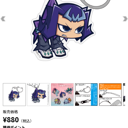
販売価格
¥880
（税込）
獲得ポイント