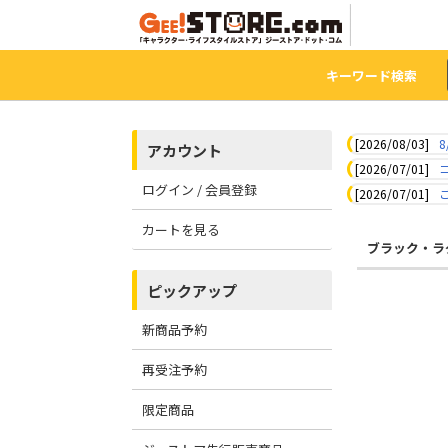
キーワード検索
[2026/08/03]
8
アカウント
[2026/07/01]
ログイン / 会員登録
[2026/07/01]
カートを見る
ブラック・ラ
ピックアップ
新商品予約
再受注予約
限定商品