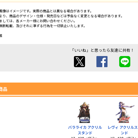
画像はイメージです。実際の商品とは異なる場合があります。
より、商品のデザイン・仕様・発売日などは予告なく変更となる場合があります。
ましては、各メーカー様にお問い合わせください。
無断転載、及びそれに準ずる行為を一切禁止いたします。
館
「いいね」と思ったら友達に共有！
商品
バラライカ アクリル
レヴィ アクリル
スタンド
ンド