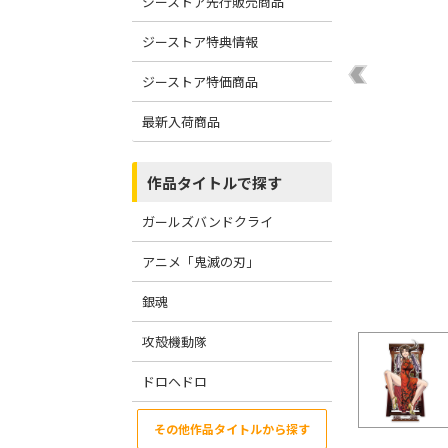
ジーストア先行販売商品
ジーストア特典情報
ジーストア特価商品
最新入荷商品
作品タイトルで探す
ガールズバンドクライ
アニメ「鬼滅の刃」
銀魂
攻殻機動隊
ドロヘドロ
その他作品タイトルから探す