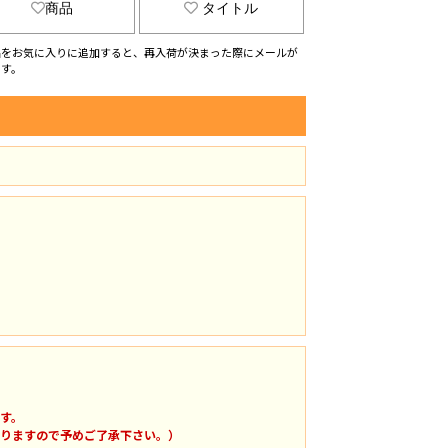
商品
タイトル
品をお気に入りに追加すると、再入荷が決まった際にメールが
ます。
す。
りますので予めご了承下さい。）