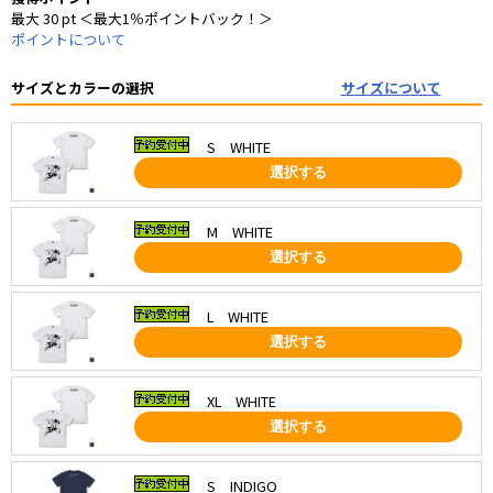
最大 30 pt ＜最大1％ポイントバック！＞
ポイントについて
サイズとカラーの選択
サイズについて
S WHITE
選択する
M WHITE
選択する
L WHITE
選択する
XL WHITE
選択する
S INDIGO