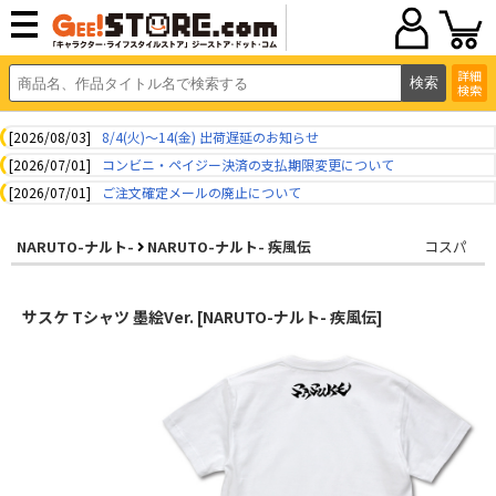
詳細
検索
[2026/08/03]
8/4(火)～14(金) 出荷遅延のお知らせ
[2026/07/01]
コンビニ・ペイジー決済の支払期限変更について
[2026/07/01]
ご注文確定メールの廃止について
NARUTO-ナルト-
NARUTO-ナルト- 疾風伝
コスパ
サスケ Tシャツ 墨絵Ver. [NARUTO-ナルト- 疾風伝]