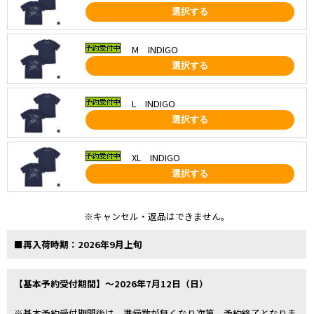
選択する
M INDIGO
選択する
L INDIGO
選択する
XL INDIGO
選択する
※キャンセル・返品はできません。
■再入荷時期：2026年9月上旬
【基本予約受付期間】～2026年7月12日（日）
※基本予約受付期間後は、準備数が無くなり次第、予約終了となりま