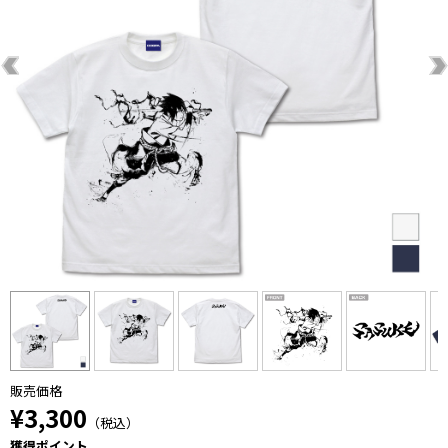
販売価格
¥3,300
（税込）
獲得ポイント