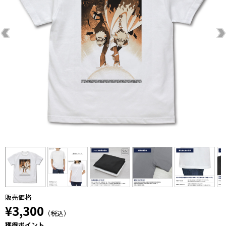
販売価格
¥3,300
（税込）
獲得ポイント