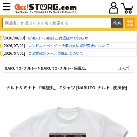
詳細
検索
[2026/08/03]
8/4(火)～14(金) 出荷遅延のお知らせ
[2026/07/01]
コンビニ・ペイジー決済の支払期限変更について
[2026/07/01]
ご注文確定メールの廃止について
NARUTO-ナルト-
NARUTO-ナルト- 疾風伝
コスパ
ナルト＆ミナト 『螺旋丸』 Tシャツ [NARUTO-ナルト- 疾風伝]