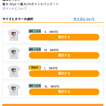
最大 30 pt ＜最大1％ポイントバック！＞
ポイントについて
サイズとカラーの選択
サイズについて
S WHITE
選択する
M WHITE
選択する
L WHITE
選択する
XL WHITE
選択する