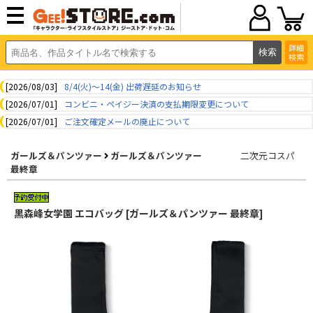
詳細
検索
[2026/08/03]
8/4(火)～14(金) 出荷遅延のお知らせ
[2026/07/01]
コンビニ・ペイジー決済の支払期限変更について
[2026/07/01]
ご注文確定メールの廃止について
ガールズ＆パンツァー
ガールズ＆パンツァー
二次元コスパ
最終章
黒森峰女学園 エコバッグ [ガールズ＆パンツァー 最終章]