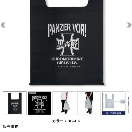
カラー：BLACK
販売価格