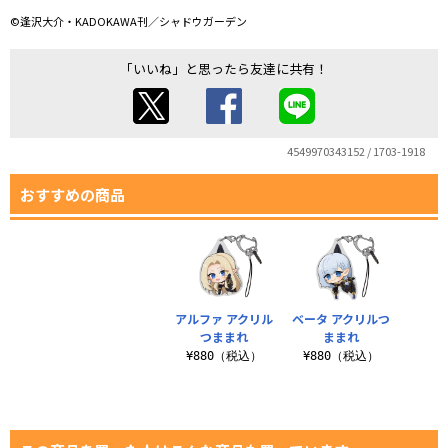
©逢沢大介・KADOKAWA刊／シャドウガーデン
「いいね」と思ったら友達に共有！
4549970343152 / 1703-1918
おすすめの商品
アルファ アクリル
ベータ アクリルつ
つままれ
ままれ
¥880（税込）
¥880（税込）