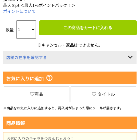
最大 8 pt ＜最大1％ポイントバック！＞
ポイントについて
この商品をカートに入れる
数量
※キャンセル・返品はできません。
店舗の在庫を確認する
お気に入りに追加
商品
タイトル
※商品をお気に入りに追加すると、再入荷が決まった際にメールが届きます。
商品情報
お気に入りのキャラをつまんじゃおう！