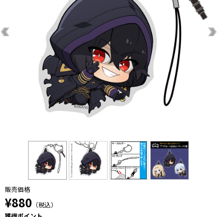
販売価格
¥880
（税込）
獲得ポイント