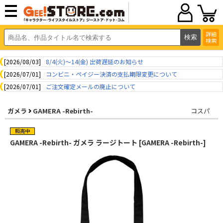
詳細
検索
[2026/08/03]
8/4(火)～14(金) 出荷遅延のお知らせ
[2026/07/01]
コンビニ・ペイジー決済の支払期限変更について
[2026/07/01]
ご注文確定メールの廃止について
ガメラ
GAMERA -Rebirth-
コスパ
GAMERA -Rebirth- ガメラ ラージトート [GAMERA -Rebirth-]