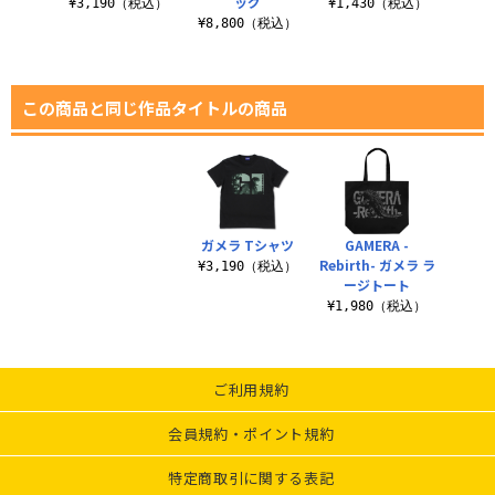
ッグ
¥3,190（税込）
¥1,430（税込）
¥8,800（税込）
この商品と同じ作品タイトルの商品
ガメラ Tシャツ
GAMERA -
Rebirth- ガメラ ラ
¥3,190（税込）
ージトート
¥1,980（税込）
ご利用規約
会員規約・ポイント規約
特定商取引に関する表記