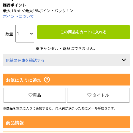
獲得ポイント
最大 18 pt ＜最大1％ポイントバック！＞
ポイントについて
この商品をカートに入れる
数量
※キャンセル・返品はできません。
店舗の在庫を確認する
お気に入りに追加
商品
タイトル
※商品をお気に入りに追加すると、再入荷が決まった際にメールが届きます。
商品情報