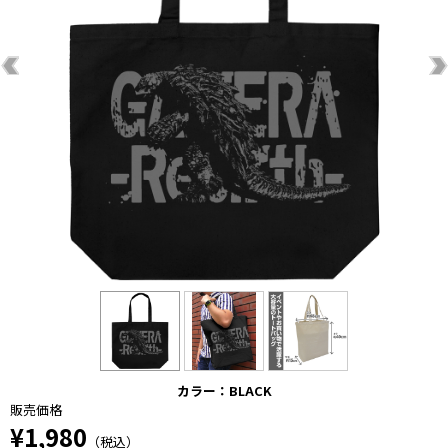
カラー：BLACK
販売価格
¥1,980
（税込）