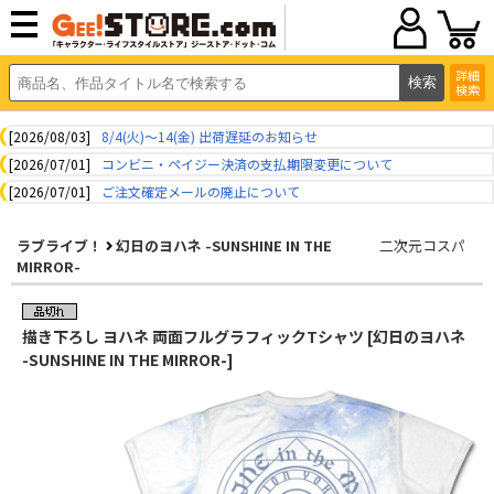
詳細
検索
[2026/08/03]
8/4(火)～14(金) 出荷遅延のお知らせ
[2026/07/01]
コンビニ・ペイジー決済の支払期限変更について
[2026/07/01]
ご注文確定メールの廃止について
ラブライブ！
幻日のヨハネ -SUNSHINE IN THE
二次元コスパ
MIRROR-
描き下ろし ヨハネ 両面フルグラフィックTシャツ [幻日のヨハネ
-SUNSHINE IN THE MIRROR-]