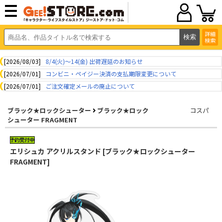
詳細
検索
[2026/08/03]
8/4(火)～14(金) 出荷遅延のお知らせ
[2026/07/01]
コンビニ・ペイジー決済の支払期限変更について
[2026/07/01]
ご注文確定メールの廃止について
ブラック★ロックシューター
ブラック★ロック
コスパ
シューター FRAGMENT
エリシュカ アクリルスタンド [ブラック★ロックシューター
FRAGMENT]