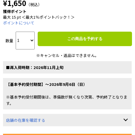
¥1,650
（税込）
獲得ポイント
最大 15 pt ＜最大1％ポイントバック！＞
ポイントについて
この商品を予約する
数量
※キャンセル・返品はできません。
■再入荷時期：2026年11月上旬
【基本予約受付期間】～2026年9月6日（日）
※基本予約受付期間後は、準備数が無くなり次第、予約終了となりま
す。
店舗の在庫を確認する