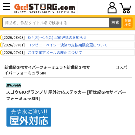
詳細
検索
[2026/08/03]
8/4(火)～14(金) 出荷遅延のお知らせ
[2026/07/01]
コンビニ・ペイジー決済の支払期限変更について
[2026/07/01]
ご注文確定メールの廃止について
新世紀GPXサイバーフォーミュラ
新世紀GPXサ
コスパ
イバーフォーミュラSIN
スゴウGIOグランプリ 屋外対応ステッカー [新世紀GPXサイバー
フォーミュラSIN]