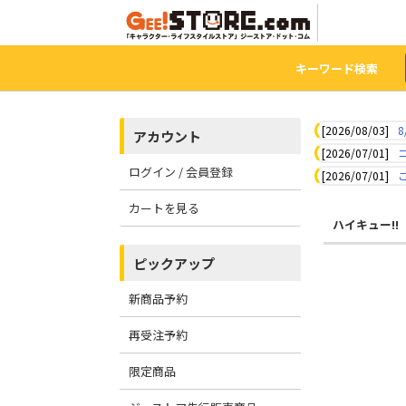
キーワード検索
[2026/08/03]
8
アカウント
[2026/07/01]
ログイン / 会員登録
[2026/07/01]
カートを見る
ハイキュー!!
ピックアップ
新商品予約
再受注予約
限定商品