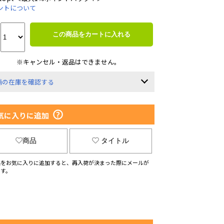
ントについて
この商品をカートに入れる
※キャンセル・返品はできません。
舗の在庫を確認する
気に入りに追加
商品
タイトル
品をお気に入りに追加すると、再入荷が決まった際にメールが
ます。