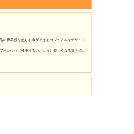
品の世界観を感じる事ができるカジュアルなデザイン
て出かければ外出するのがもっと楽しくなる事間違い