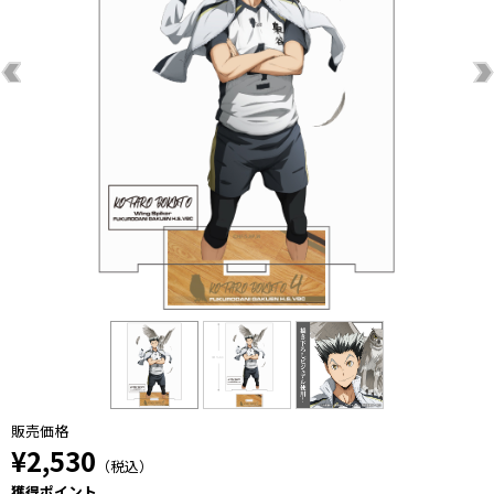
販売価格
¥2,530
（税込）
獲得ポイント