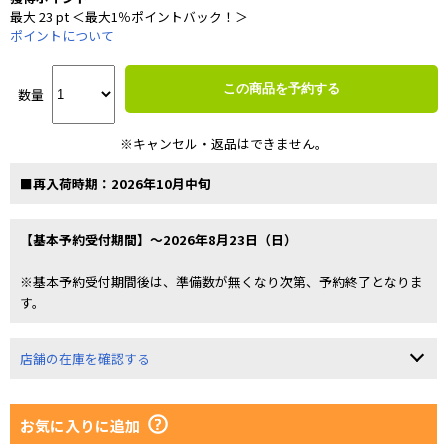
最大 23 pt ＜最大1％ポイントバック！＞
ポイントについて
この商品を予約する
数量
※キャンセル・返品はできません。
■再入荷時期：2026年10月中旬
【基本予約受付期間】～2026年8月23日（日）
※基本予約受付期間後は、準備数が無くなり次第、予約終了となりま
す。
店舗の在庫を確認する
お気に入りに追加