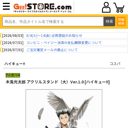
詳細
検索
[2026/08/03]
8/4(火)～14(金) 出荷遅延のお知らせ
[2026/07/01]
コンビニ・ペイジー決済の支払期限変更について
[2026/07/01]
ご注文確定メールの廃止について
ハイキュー!!
コスパ
木兎光太郎 アクリルスタンド（大）Ver.1.0 [ハイキュー!!]