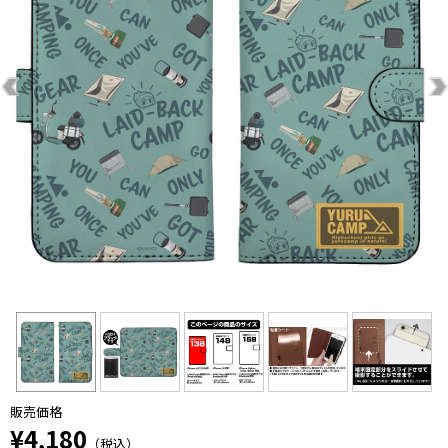
販売価格
¥4,180
（税込）