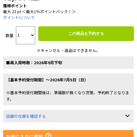
獲得ポイント
最大 23 pt ＜最大1％ポイントバック！＞
ポイントについて
この商品を予約する
数量
※キャンセル・返品はできません。
■再入荷時期：2026年9月下旬
【基本予約受付期間】～2026年7月5日（日）
※基本予約受付期間後は、準備数が無くなり次第、予約終了となりま
す。
店舗の在庫を確認する
お気に入りに追加