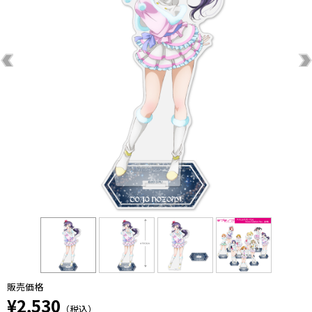
販売価格
¥2,530
（税込）