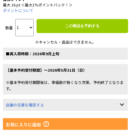
最大 16 pt ＜最大1％ポイントバック！＞
ポイントについて
この商品を予約する
数量
※キャンセル・返品はできません。
■再入荷時期：2026年9月上旬
【基本予約受付期間】～2026年5月31日（日）
※基本予約受付期間後は、準備数が無くなり次第、予約終了となりま
す。
店舗の在庫を確認する
お気に入りに追加