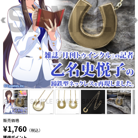
販売価格
¥1,760
（税込）
獲得ポイント