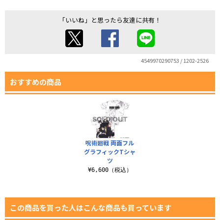
「いいね」と思ったら友達に共有！
4549970290753 / 1202-2526
おすすめの商品
呪術廻戦 両面フル
グラフィックTシャ
ツ
¥6,600（税込）
この商品を買った人はこんな商品も買っています