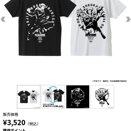
販売価格
¥3,520
（税込）
獲得ポイント