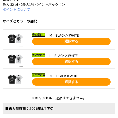
最大 32 pt ＜最大1％ポイントバック！＞
ポイントについて
サイズとカラーの選択
M BLACK×WHITE
選択する
L BLACK×WHITE
選択する
XL BLACK×WHITE
選択する
※キャンセル・返品はできません。
■再入荷時期：2026年8月下旬