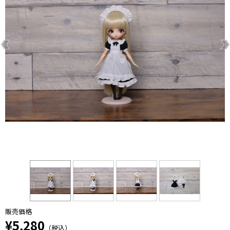
販売価格
¥5,280
（税込）