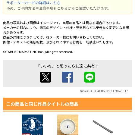
サポーターカードの詳細はこちら
予め、ご予約方法や注意事項もこちらからご確認いただけます。
商品の写真および画像はイメージです。実際の商品とは異なる場合があります。
メーカーの都合により、商品のデザイン・仕様・発売日などは予告なく変更となる場
合があります。
商品の詳細につきましては、各メーカー様にお問い合わせください。
画像・テキストの無断転載、及びそれに準ずる行為を一切禁止いたします。
©TABLIER MARKETING inc.,All rights reserved.
「いいね」と思ったら友達に共有！
new4531894686835 / 170628-17
この商品と同じ作品タイトルの商品