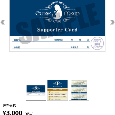
販売価格
¥3,000
（税込）