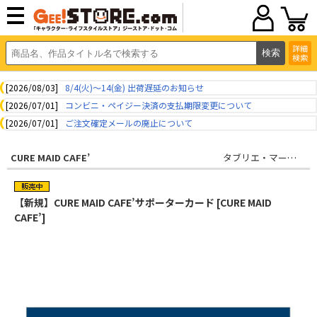
詳細
検索
[2026/08/03]
8/4(火)～14(金) 出荷遅延のお知らせ
[2026/07/01]
コンビニ・ペイジー決済の支払期限変更について
[2026/07/01]
ご注文確定メールの廃止について
CURE MAID CAFE’
タブリエ・マーケティング株式会社
【新規】CURE MAID CAFE’サポーターカード [CURE MAID
CAFE’]