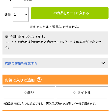
この商品をカートに入れる
数量
※キャンセル・返品はできません。
※1会計1点までとなります。
※こちらの商品は他の商品と合わせてのご注文は承る事ができませ
ん。
店舗の在庫を確認する
お気に入りに追加
商品
タイトル
※商品をお気に入りに追加すると、再入荷が決まった際にメールが届きます。