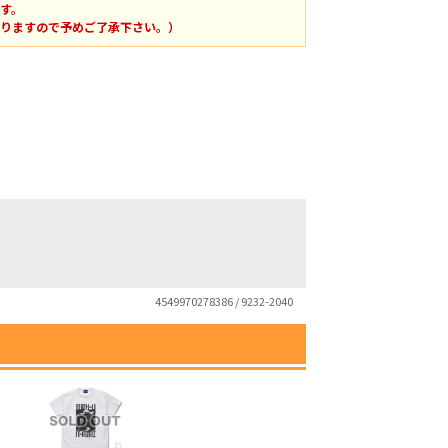
す。
りますので予めご了承下さい。）
4549970278386 / 9232-2040