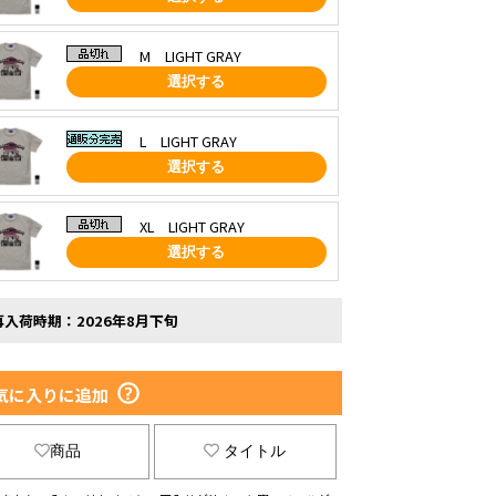
M LIGHT GRAY
選択する
L LIGHT GRAY
選択する
XL LIGHT GRAY
選択する
再入荷時期：2026年8月下旬
気に入りに追加
商品
タイトル