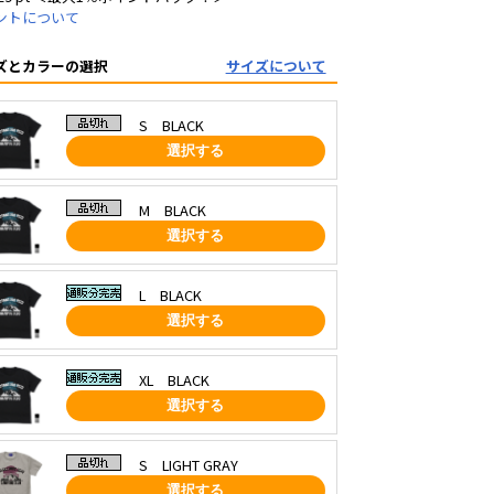
ントについて
ズとカラーの選択
サイズについて
S BLACK
選択する
M BLACK
選択する
L BLACK
選択する
XL BLACK
選択する
S LIGHT GRAY
選択する