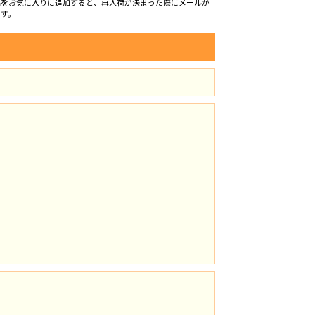
品をお気に入りに追加すると、再入荷が決まった際にメールが
ます。