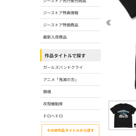
ジーストア先行販売商品
ジーストア特典情報
ジーストア特価商品
最新入荷商品
作品タイトルで探す
ガールズバンドクライ
アニメ「鬼滅の刃」
銀魂
攻殻機動隊
ドロヘドロ
その他作品タイトルから探す