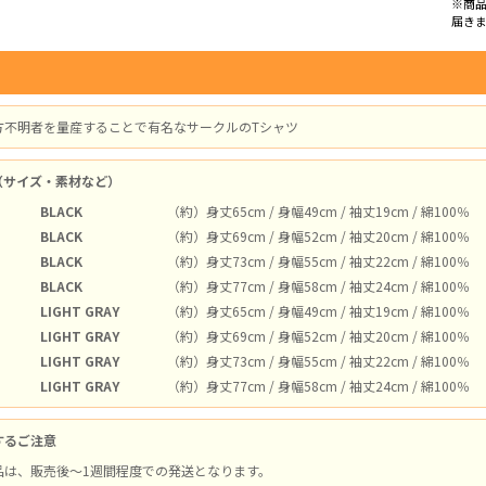
※商
届き
方不明者を量産することで有名なサークルのTシャツ
（サイズ・素材など）
BLACK
（約）身丈65cm / 身幅49cm / 袖丈19cm / 綿100％
BLACK
（約）身丈69cm / 身幅52cm / 袖丈20cm / 綿100％
BLACK
（約）身丈73cm / 身幅55cm / 袖丈22cm / 綿100％
BLACK
（約）身丈77cm / 身幅58cm / 袖丈24cm / 綿100％
LIGHT GRAY
（約）身丈65cm / 身幅49cm / 袖丈19cm / 綿100％
LIGHT GRAY
（約）身丈69cm / 身幅52cm / 袖丈20cm / 綿100％
LIGHT GRAY
（約）身丈73cm / 身幅55cm / 袖丈22cm / 綿100％
LIGHT GRAY
（約）身丈77cm / 身幅58cm / 袖丈24cm / 綿100％
するご注意
品は、販売後～1週間程度での発送となります。