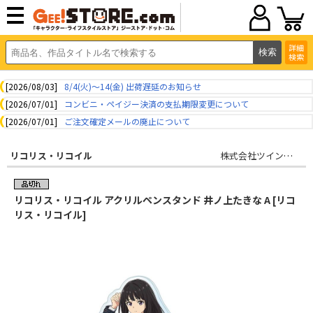
詳細
検索
[2026/08/03]
8/4(火)～14(金) 出荷遅延のお知らせ
[2026/07/01]
コンビニ・ペイジー決済の支払期限変更について
[2026/07/01]
ご注文確定メールの廃止について
リコリス・リコイル
株式会社ツインクル
リコリス・リコイル アクリルペンスタンド 井ノ上たきな A [リコ
リス・リコイル]