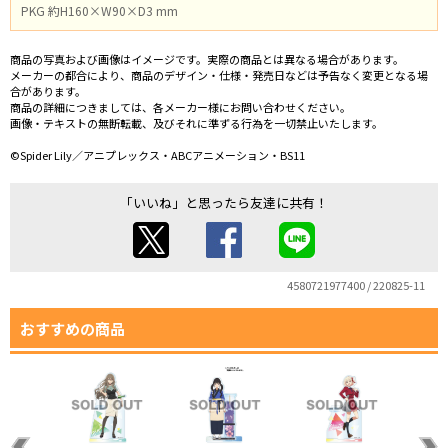
PKG 約H160×W90×D3 mm
商品の写真および画像はイメージです。実際の商品とは異なる場合があります。
メーカーの都合により、商品のデザイン・仕様・発売日などは予告なく変更となる場
合があります。
商品の詳細につきましては、各メーカー様にお問い合わせください。
画像・テキストの無断転載、及びそれに準ずる行為を一切禁止いたします。
©Spider Lily／アニプレックス・ABCアニメーション・BS11
「いいね」と思ったら友達に共有！
4580721977400 / 220825-11
おすすめの商品