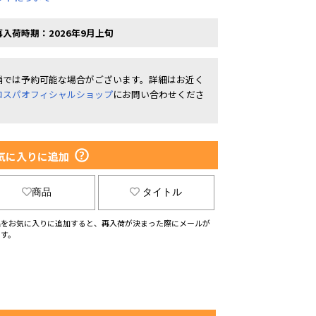
再入荷時期：2026年9月上旬
舗では予約可能な場合がございます。詳細はお近く
コスパオフィシャルショップ
にお問い合わせくださ
。
気に入りに追加
商品
タイトル
品をお気に入りに追加すると、再入荷が決まった際にメールが
ます。