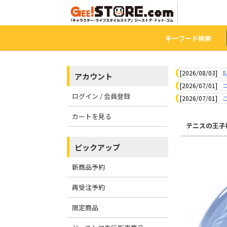
キーワード検索
[2026/08/03]
8
アカウント
[2026/07/01]
ログイン / 会員登録
[2026/07/01]
カートを見る
テニスの王子
ピックアップ
新商品予約
再受注予約
限定商品