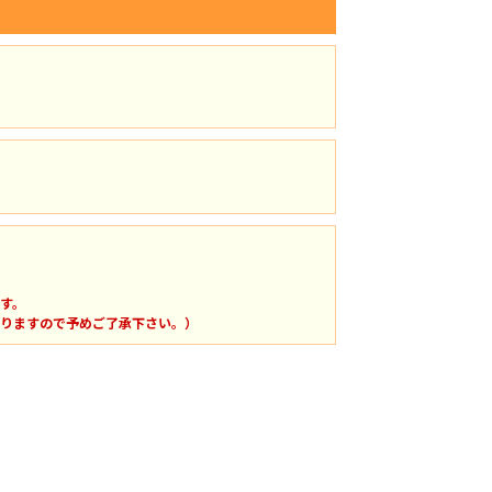
す。
りますので予めご了承下さい。）