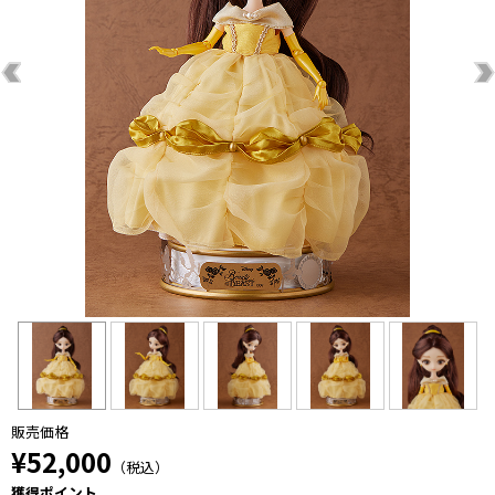
販売価格
¥52,000
（税込）
獲得ポイント