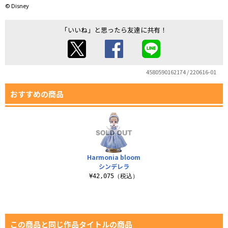
© Disney
「いいね」と思ったら友達に共有！
4580590162174 / 220616-01
おすすめの商品
Harmonia bloom
シンデレラ
¥42,075（税込）
この商品と同じ作品タイトルの商品