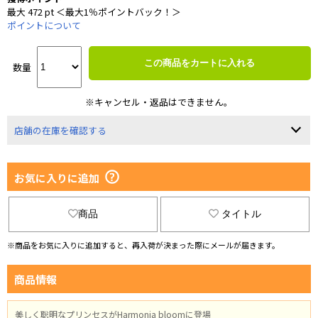
最大 472 pt ＜最大1％ポイントバック！＞
ポイントについて
この商品をカートに入れる
数量
※キャンセル・返品はできません。
店舗の在庫を確認する
お気に入りに追加
商品
タイトル
※商品をお気に入りに追加すると、再入荷が決まった際にメールが届きます。
商品情報
美しく聡明なプリンセスがHarmonia bloomに登場