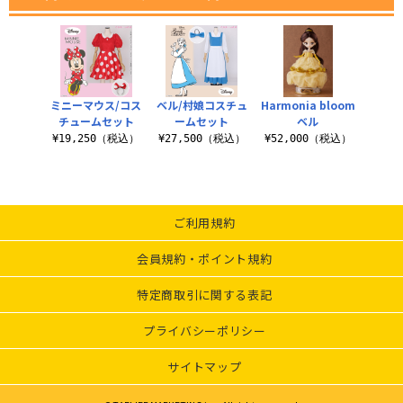
ミニーマウス/コス
ベル/村娘コスチュ
Harmonia bloom
チュームセット
ームセット
ベル
¥19,250（税込）
¥27,500（税込）
¥52,000（税込）
ご利用規約
会員規約・ポイント規約
特定商取引に関する表記
プライバシーポリシー
サイトマップ