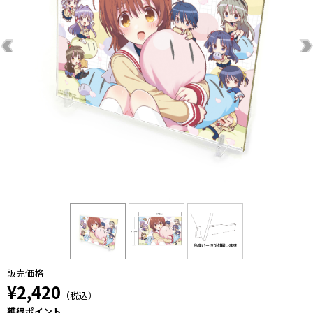
販売価格
¥2,420
（税込）
獲得ポイント