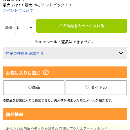
最大 22 pt ＜最大1％ポイントバック！＞
ポイントについて
この商品をカートに入れる
数量
※キャンセル・返品はできません。
店舗の在庫を確認する
お気に入りに追加
商品
タイトル
※商品をお気に入りに追加すると、再入荷が決まった際にメールが届きます。
商品情報
あなたのお部屋やデスクを彩る古河 渚のアクリルアートスタンド