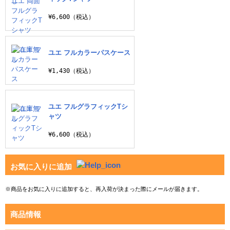
¥6,600（税込）
ユエ フルカラーパスケース
¥1,430（税込）
ユエ フルグラフィックTシ
ャツ
¥6,600（税込）
お気に入りに追加
ユエ B2タペストリー
¥3,190（税込）
※商品をお気に入りに追加すると、再入荷が決まった際にメールが届きます。
商品情報
ユエ アクリルアートボード