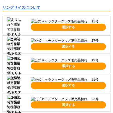
リングサイズについて
15号
選択する
17号
選択する
19号
選択する
21号
選択する
23号
選択する