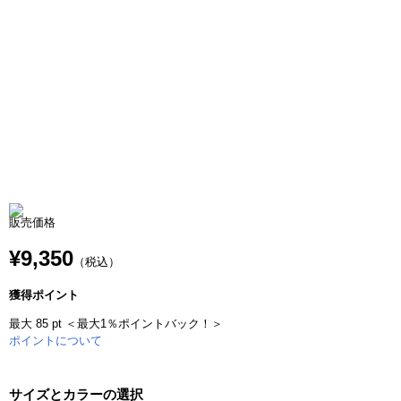
販売価格
¥9,350
（税込）
獲得ポイント
最大 85 pt ＜最大1％ポイントバック！＞
ポイントについて
サイズとカラーの選択