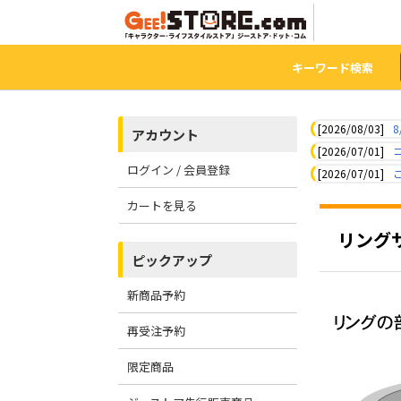
キーワード検索
[2026/08/03]
8
アカウント
[2026/07/01]
ログイン / 会員登録
[2026/07/01]
カートを見る
リング
ピックアップ
新商品予約
再受注予約
限定商品