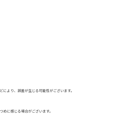
どにより、誤差が生じる可能性がございます。
きつめに感じる場合がございます。