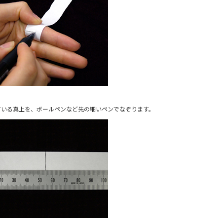
ている真上を、ボールペンなど先の細いペンでなぞります。