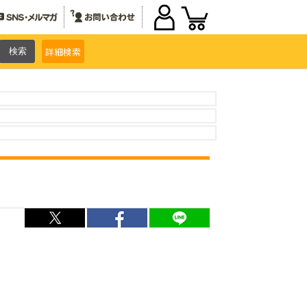
詳細
検索