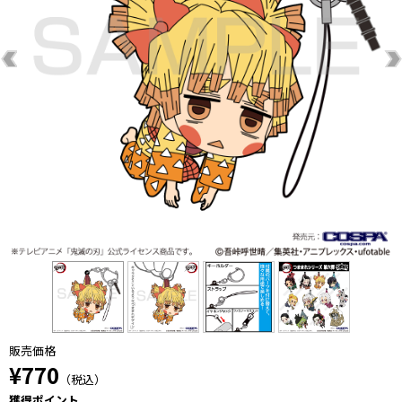
販売価格
¥770
（税込）
獲得ポイント