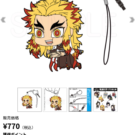
販売価格
¥770
（税込）
獲得ポイント