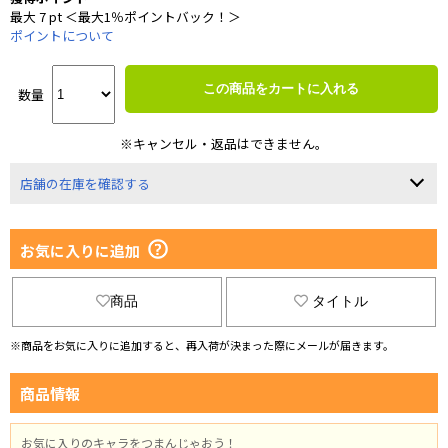
最大 7 pt ＜最大1％ポイントバック！＞
ポイントについて
この商品をカートに入れる
数量
※キャンセル・返品はできません。
店舗の在庫を確認する
お気に入りに追加
商品
タイトル
※商品をお気に入りに追加すると、再入荷が決まった際にメールが届きます。
商品情報
お気に入りのキャラをつまんじゃおう！