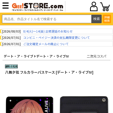
詳細
検索
[2026/08/03]
8/4(火)～14(金) 出荷遅延のお知らせ
[2026/07/01]
コンビニ・ペイジー決済の支払期限変更について
[2026/07/01]
ご注文確定メールの廃止について
デート・ア・ライブ
デート・ア・ライブIV
二次元コスパ
八舞夕弦 フルカラーパスケース [デート・ア・ライブIV]