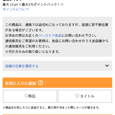
最大 13 pt ＜最大1％ポイントバック！＞
ポイントについて
この商品は、通販では品切れになっておりますが、店頭に若干数在庫
がある場合がございます。
お求めの際はお近くの
ジーストア各店
にお問い合わせ下さい。
通信販売をご希望のお客様は、各店にお問い合わせのうえ各店舗から
の通信販売をご利用ください。
※代引きのみの取り扱いとなります。
店舗の在庫を確認する
お気に入りに追加
商品
タイトル
※商品をお気に入りに追加すると、再入荷が決まった際にメールが届きます。