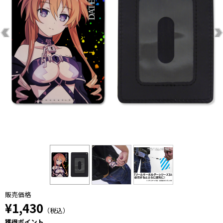
販売価格
¥1,430
（税込）
獲得ポイント