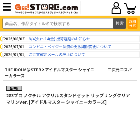
詳細
検索
[2026/08/03]
8/4(火)～14(金) 出荷遅延のお知らせ
[2026/07/01]
コンビニ・ペイジー決済の支払期限変更について
[2026/07/01]
ご注文確定メールの廃止について
THE IDOLM＠STER
アイドルマスター シャイニ
二次元コスパ
ーカラーズ
283プロ ノクチル アクリルスタンドセット リップリングクリア
マリンVer. [アイドルマスター シャイニーカラーズ]