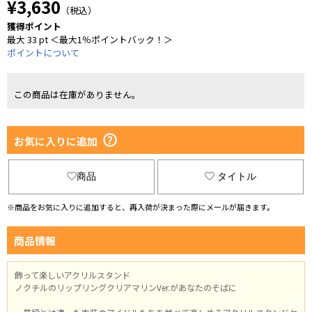
¥3,630
（税込）
獲得ポイント
最大 33 pt ＜最大1％ポイントバック！＞
ポイントについて
この商品は在庫がありません。
お気に入りに追加
商品
タイトル
※商品をお気に入りに追加すると、再入荷が決まった際にメールが届きます。
商品情報
飾って楽しいアクリルスタンド
ノクチルのリップリングクリアマリンVer.があなたのそばに