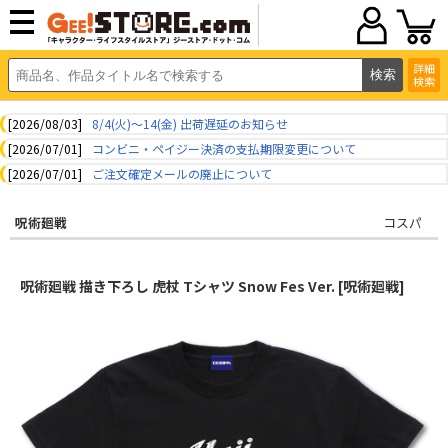
詳細
検索
[2026/08/03]
8/4(火)～14(金) 出荷遅延のお知らせ
[2026/07/01]
コンビニ・ペイジー決済の支払期限変更について
[2026/07/01]
ご注文確定メールの廃止について
呪術廻戦
コスパ
呪術廻戦 描き下ろし 虎杖 Tシャツ Snow Fes Ver. [呪術廻戦]