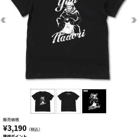
販売価格
¥3,190
（税込）
獲得ポイント