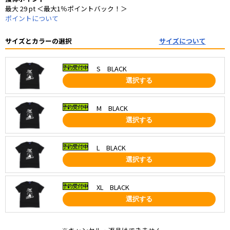
最大 29 pt ＜最大1％ポイントバック！＞
ポイントについて
サイズとカラーの選択
サイズについて
S BLACK
選択する
M BLACK
選択する
L BLACK
選択する
XL BLACK
選択する