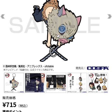
販売価格
¥715
（税込）
獲得ポイント