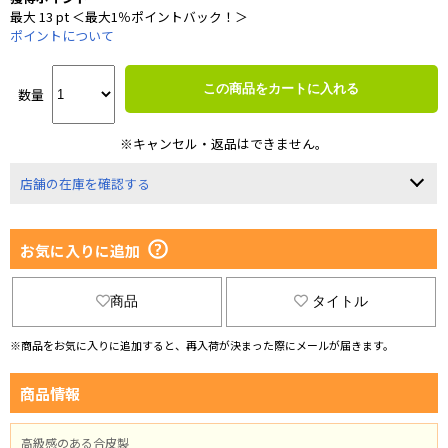
最大 13 pt ＜最大1％ポイントバック！＞
ポイントについて
この商品をカートに入れる
数量
※キャンセル・返品はできません。
店舗の在庫を確認する
お気に入りに追加
商品
タイトル
※商品をお気に入りに追加すると、再入荷が決まった際にメールが届きます。
商品情報
高級感のある合皮製