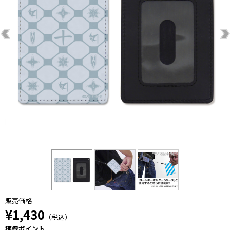
販売価格
¥1,430
（税込）
獲得ポイント