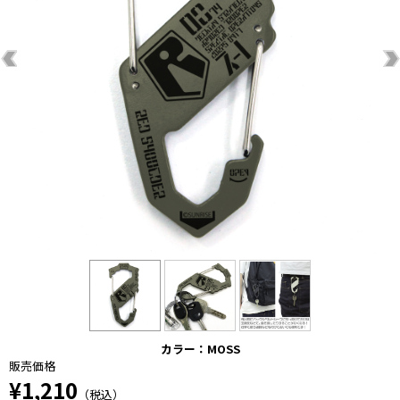
カラー：MOSS
販売価格
¥1,210
（税込）