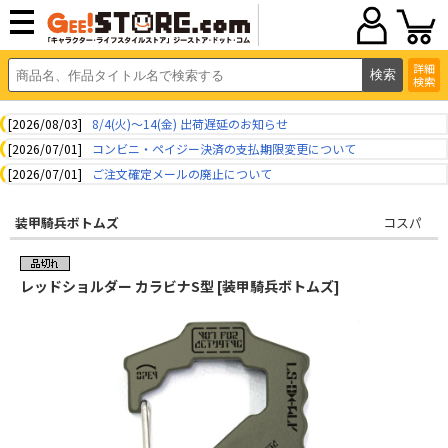
詳細
検索
[2026/08/03]
8/4(火)～14(金) 出荷遅延のお知らせ
[2026/07/01]
コンビニ・ペイジー決済の支払期限変更について
[2026/07/01]
ご注文確定メールの廃止について
装甲騎兵ボトムズ
コスパ
レッドショルダー カラビナS型 [装甲騎兵ボトムズ]