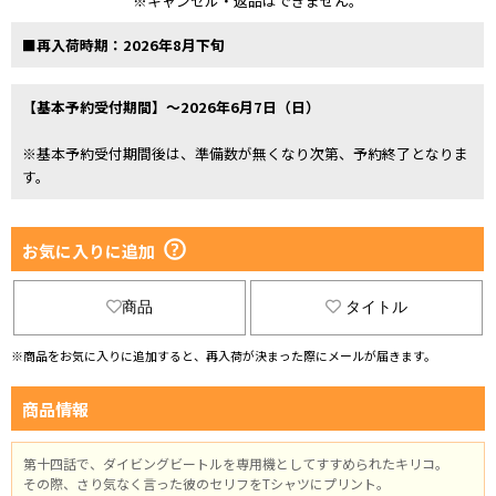
※キャンセル・返品はできません。
■再入荷時期：2026年8月下旬
【基本予約受付期間】～2026年6月7日（日）
※基本予約受付期間後は、準備数が無くなり次第、予約終了となりま
す。
お気に入りに追加
商品
タイトル
※商品をお気に入りに追加すると、再入荷が決まった際にメールが届きます。
商品情報
第十四話で、ダイビングビートルを専用機としてすすめられたキリコ。
その際、さり気なく言った彼のセリフをTシャツにプリント。