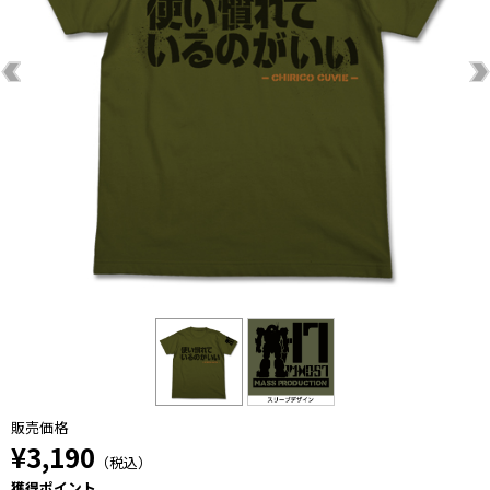
販売価格
¥3,190
（税込）
獲得ポイント