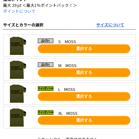
最大 29 pt ＜最大1％ポイントバック！＞
ポイントについて
サイズとカラーの選択
サイズについて
S MOSS
選択する
M MOSS
選択する
L MOSS
選択する
XL MOSS
選択する