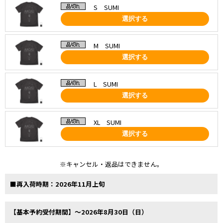
S SUMI
選択する
M SUMI
選択する
L SUMI
選択する
XL SUMI
選択する
※キャンセル・返品はできません。
■再入荷時期：2026年11月上旬
【基本予約受付期間】～2026年8月30日（日）