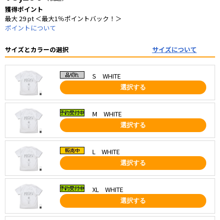
獲得ポイント
最大 29 pt ＜最大1％ポイントバック！＞
ポイントについて
サイズとカラーの選択
サイズについて
S WHITE
選択する
M WHITE
選択する
L WHITE
選択する
XL WHITE
選択する