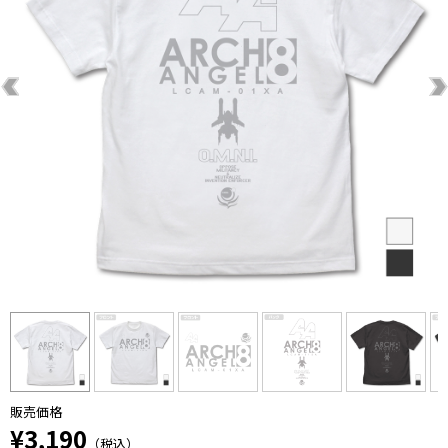
販売価格
¥3,190
（税込）