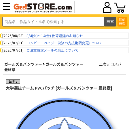
詳細
検索
[2026/08/03]
8/4(火)～14(金) 出荷遅延のお知らせ
[2026/07/01]
コンビニ・ペイジー決済の支払期限変更について
[2026/07/01]
ご注文確定メールの廃止について
ガールズ＆パンツァー
ガールズ＆パンツァー
二次元コスパ
最終章
大学選抜チーム PVCパッチ [ガールズ＆パンツァー 最終章]