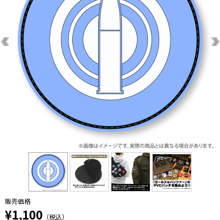
販売価格
¥1,100
（税込）