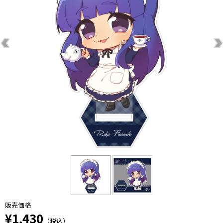
販売価格
¥1,430
（税込）