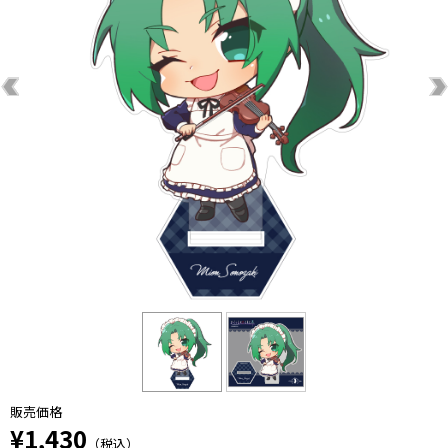
販売価格
¥1,430
（税込）