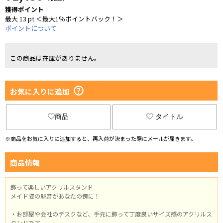
獲得ポイント
最大 13 pt ＜最大1％ポイントバック！＞
ポイントについて
この商品は在庫がありません。
お気に入りに追加
商品
タイトル
※商品をお気に入りに追加すると、再入荷が決まった際にメールが届きます。
商品情報
飾って楽しいアクリルスタンド
メイド姿の魅音があなたの傍に！
・お部屋や会社のデスクなど、手元に飾って丁度良いサイズ感のアクリルス
タンドです。