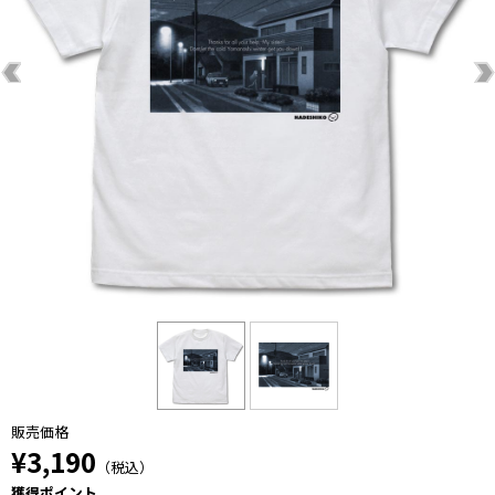
販売価格
¥3,190
（税込）
獲得ポイント