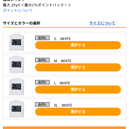
最大 29 pt ＜最大1％ポイントバック！＞
ポイントについて
サイズとカラーの選択
サイズについて
S WHITE
選択する
M WHITE
選択する
L WHITE
選択する
XL WHITE
選択する