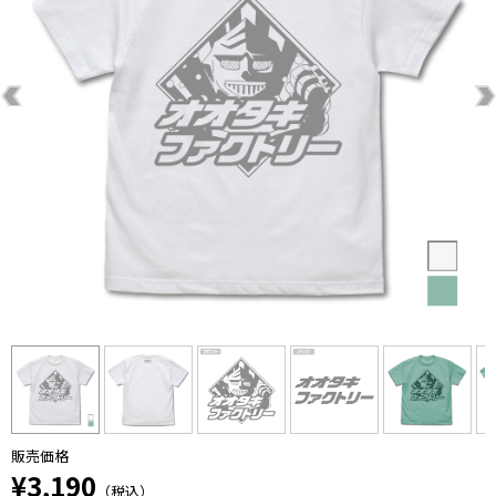
販売価格
¥3,190
（税込）