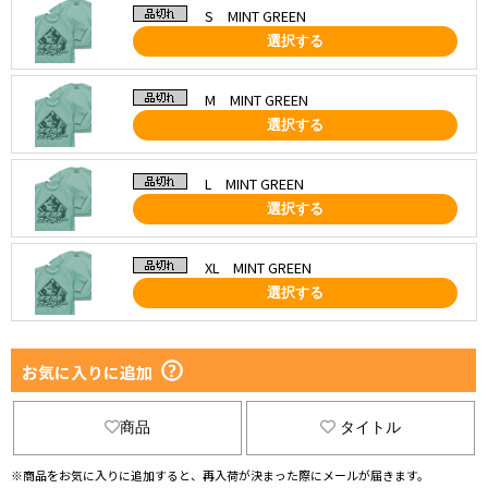
S MINT GREEN
選択する
M MINT GREEN
選択する
L MINT GREEN
選択する
XL MINT GREEN
選択する
お気に入りに追加
商品
タイトル
※商品をお気に入りに追加すると、再入荷が決まった際にメールが届きます。