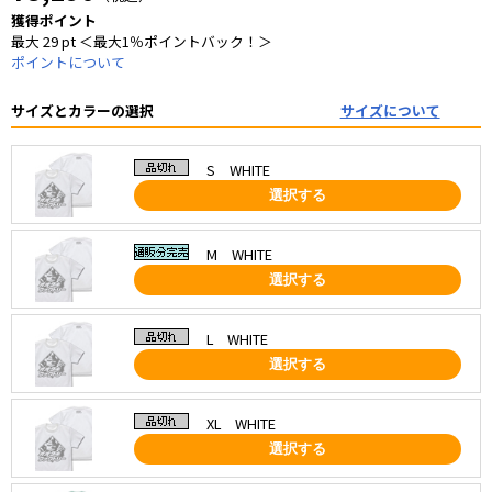
獲得ポイント
最大 29 pt ＜最大1％ポイントバック！＞
ポイントについて
サイズとカラーの選択
サイズについて
S WHITE
選択する
M WHITE
選択する
L WHITE
選択する
XL WHITE
選択する