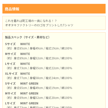
商品情報
これを着れば町工場の一員になれる！？
オオタキファクトリーのロゴをプリントしたTシャツ
製品スペック（サイズ・素材など）
Sサイズ
WHITE
（約）身丈65cm / 身幅49cm / 袖丈19cm / 綿100％
Mサイズ
WHITE
（約）身丈69cm / 身幅52cm / 袖丈20cm / 綿100％
Lサイズ
WHITE
（約）身丈73cm / 身幅55cm / 袖丈22cm / 綿100％
XLサイズ
WHITE
（約）身丈77cm / 身幅58cm / 袖丈24cm / 綿100％
Sサイズ
MINT GREEN
（約）身丈65cm / 身幅49cm / 袖丈19cm / 綿100％
Mサイズ
MINT GREEN
（約）身丈69cm / 身幅52cm / 袖丈20cm / 綿100％
Lサイズ
MINT GREEN
（約）身丈73cm / 身幅55cm / 袖丈22cm / 綿100％