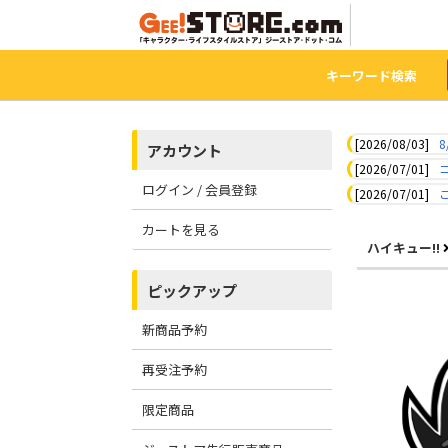
キーワード検索
[2026/08/03]
8
アカウント
[2026/07/01]
ログイン / 会員登録
[2026/07/01]
カートを見る
ハイキュー!!
ピックアップ
新商品予約
再受注予約
限定商品