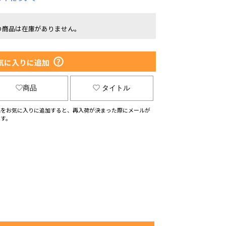
の商品は在庫がありません。
気に入りに追加
商品
タイトル
品をお気に入りに追加すると、再入荷が決まった際にメールが
ます。