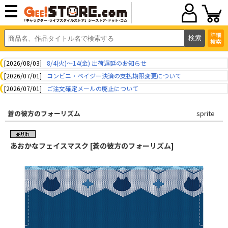
詳細
検索
[2026/08/03]
8/4(火)～14(金) 出荷遅延のお知らせ
[2026/07/01]
コンビニ・ペイジー決済の支払期限変更について
[2026/07/01]
ご注文確定メールの廃止について
蒼の彼方のフォーリズム
sprite
あおかなフェイスマスク [蒼の彼方のフォーリズム]