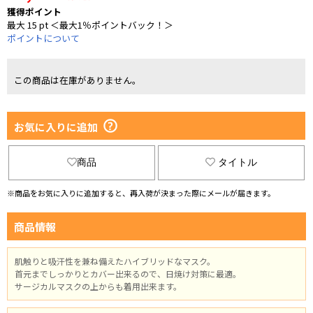
獲得ポイント
最大 15 pt ＜最大1％ポイントバック！＞
ポイントについて
この商品は在庫がありません。
お気に入りに追加
商品
タイトル
※商品をお気に入りに追加すると、再入荷が決まった際にメールが届きます。
商品情報
肌触りと吸汗性を兼ね備えたハイブリッドなマスク。
首元までしっかりとカバー出来るので、日焼け対策に最適。
サージカルマスクの上からも着用出来ます。