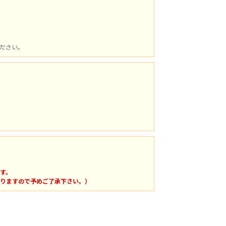
ださい。
す。
りますので予めご了承下さい。）