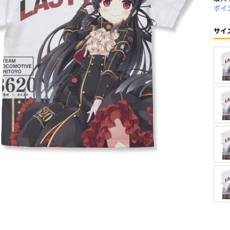
ポイ
サイ