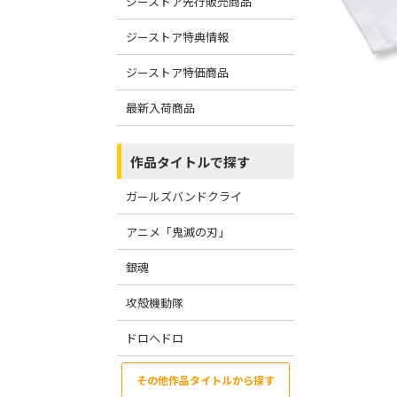
ジーストア先行販売商品
ジーストア特典情報
ジーストア特価商品
最新入荷商品
作品タイトルで探す
ガールズバンドクライ
アニメ「鬼滅の刃」
銀魂
攻殻機動隊
ドロヘドロ
その他作品タイトルから探す