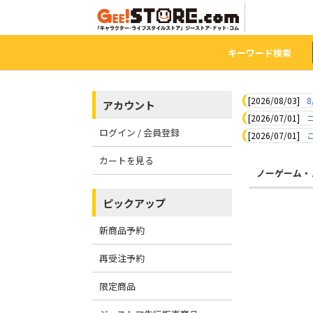
キーワード検索
[2026/08/03]
8
アカウント
[2026/07/01]
ログイン / 会員登録
[2026/07/01]
カートを見る
ノーゲーム・
ピックアップ
新商品予約
再受注予約
限定商品