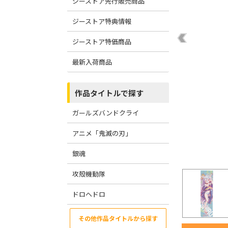
ジーストア先行販売商品
ジーストア特典情報
ジーストア特価商品
最新入荷商品
作品タイトルで探す
ガールズバンドクライ
アニメ「鬼滅の刃」
銀魂
攻殻機動隊
ドロヘドロ
その他作品タイトルから探す