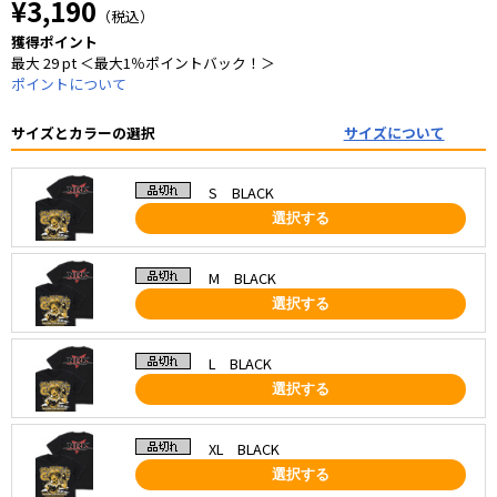
¥3,190
（税込）
獲得ポイント
最大 29 pt ＜最大1％ポイントバック！＞
ポイントについて
サイズとカラーの選択
サイズについて
S BLACK
選択する
M BLACK
選択する
L BLACK
選択する
XL BLACK
選択する