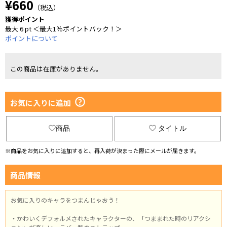
¥660
（税込）
獲得ポイント
最大 6 pt ＜最大1％ポイントバック！＞
ポイントについて
この商品は在庫がありません。
お気に入りに追加
商品
タイトル
※商品をお気に入りに追加すると、再入荷が決まった際にメールが届きます。
商品情報
お気に入りのキャラをつまんじゃおう！
・かわいくデフォルメされたキャラクターの、「つままれた時のリアクシ