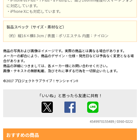
に対応しています。
・iPhone Xにも対応しています。
製品スペック（サイズ・素材など）
（約）縦16×横8.3cm / 表面：ポリエステル 内面：ナイロン
商品の写真および画像はイメージです。実際の商品とは異なる場合があります。
メーカーの都合により、商品のデザイン・仕様・発売日などは予告なく変更となる場
合があります。
商品の詳細につきましては、各メーカー様にお問い合わせください。
画像・テキストの無断転載、及びそれに準ずる行為を一切禁止いたします。
©2017 プロジェクトラブライブ！サンシャイン!!
「いいね」と思ったら友達に共有！
4549970155489 / 0360-0222
おすすめの商品