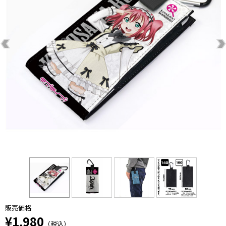
販売価格
¥1,980
（税込）