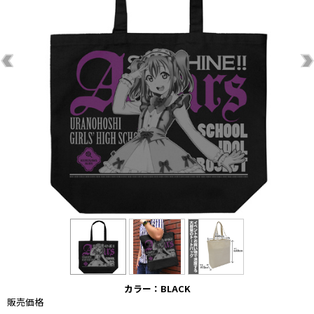
カラー：BLACK
販売価格