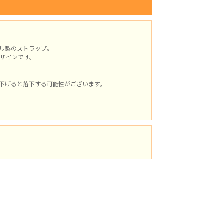
ル製のストラップ。
ザインです。
下げると落下する可能性がございます。