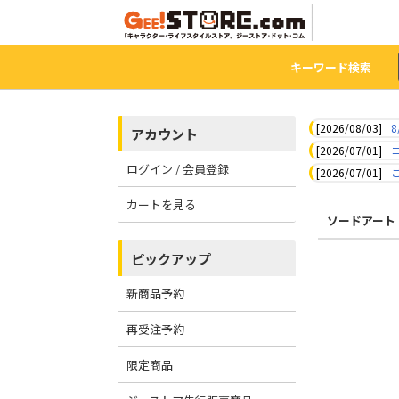
キーワード検索
[2026/08/03]
8
アカウント
[2026/07/01]
ログイン / 会員登録
[2026/07/01]
カートを見る
ソードアート
ピックアップ
新商品予約
再受注予約
限定商品